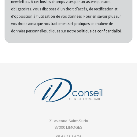
newsletters. À ces fins les champs visés par un astérisque sont
obligatoires. Vous disposez d’un droit d’accès, de rectification et
d’opposition à l’utilisation de vos données. Pour en savoir plus sur
vos droits ainsi que nos traitements et pratiques en matière de
données personnelles, cliquez sur notre
politique de confidentialité
.
21 avenue Saint-Surin
87000 LIMOGES
05 64 31 14 74