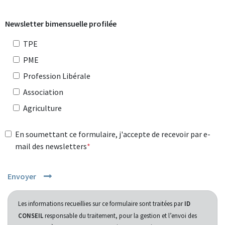
Newsletter bimensuelle profilée
TPE
PME
Profession Libérale
Association
Agriculture
En soumettant ce formulaire, j'accepte de recevoir par e-
mail des newsletters
Envoyer
Les informations recueillies sur ce formulaire sont traitées par
ID
CONSEIL
responsable du traitement, pour la gestion et l’envoi des